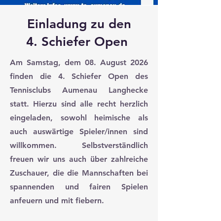
Einladung zu den
4. Schiefer Open
Am Samstag, dem 08. August 2026
finden die 4. Schiefer Open des
Tennisclubs Aumenau Langhecke
statt. Hierzu sind alle recht herzlich
eingeladen, sowohl heimische als
auch auswärtige Spieler/innen sind
willkommen. Selbstverständlich
freuen wir uns auch über zahlreiche
Zuschauer, die die Mannschaften bei
spannenden und fairen Spielen
anfeuern und mit fiebern.