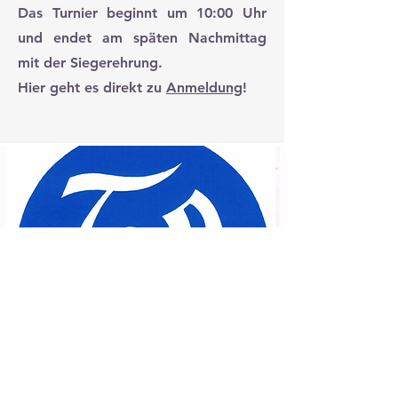
Das Turnier beginnt um 10:00 Uhr
und endet am späten Nachmittag
mit der Siegerehrung.
Hier geht es direkt zu
Anmeldung
!