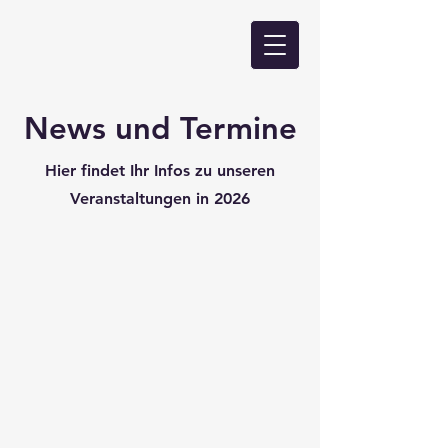
News und Termine
Hier findet Ihr Infos zu unseren
Veranstaltungen in 2026